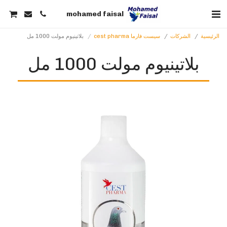
mohamed faisal
الرئيسية
الشركات
سيست فارما cest pharma
بلاتينيوم مولت 1000 مل
بلاتينيوم مولت 1000 مل