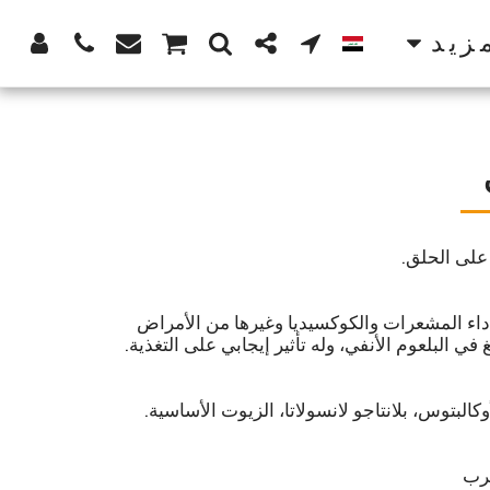
زيد
 داء المشعرات والكوكسيديا وغيرها من الأمراض