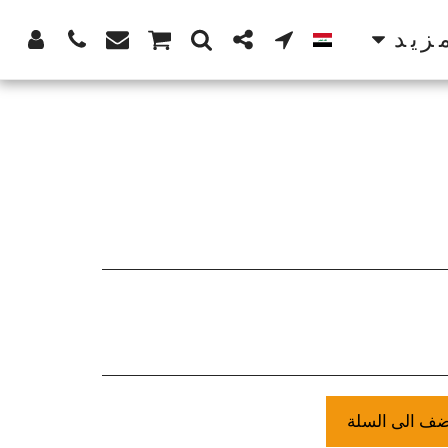
زيد
ضف الى السلة