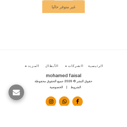
غير متوفر حاليا
الرئيسية
الشركات
الأبطال
المزيد
mohamed faisal
حقوق النشر © 2026 جميع الحقوق محفوظة
الشروط
|
الخصوصية