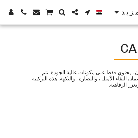
زيد
CA
 ، يحتوي فقط على مكونات عالية الجودة. تتم
مان النقاء الأمثل ، والنضارة ، والنكهة. هذه التركيبة