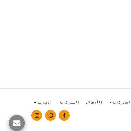
لشركات
الأبطال
الشركات
المزيد