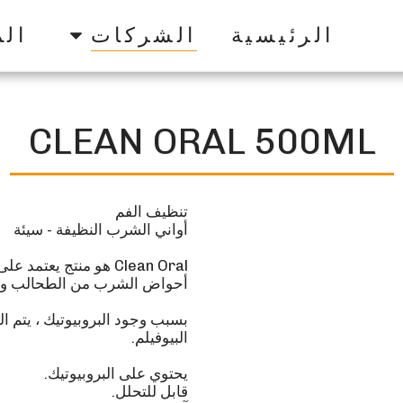
الرئيسية
الشركات
الم
CLEAN ORAL 500ML
Clean Oral هو منتج ي
بسبب وجود البروبيوتيك ، يتم 