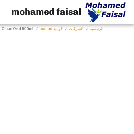
mohamed faisal
الرئيسية
الشركات
كوميد comed
Clean Oral 500ml