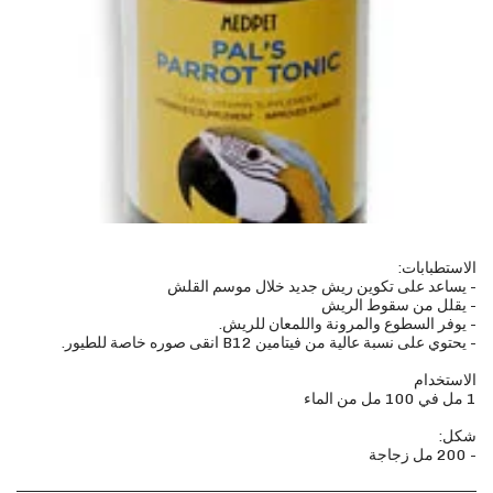
- 200 مل زجاجة