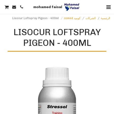
mohamed faisal
الرئيسية
الشركات
كوميد comed
Lisocur Loftspray Pigeon - 400ml
LISOCUR LOFTSPRAY
PIGEON - 400ML